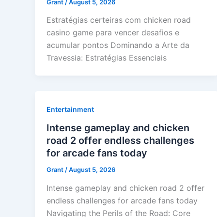
Grant
/
August 5, 2026
Estratégias certeiras com chicken road
casino game para vencer desafios e
acumular pontos Dominando a Arte da
Travessia: Estratégias Essenciais
Entertainment
Intense gameplay and chicken
road 2 offer endless challenges
for arcade fans today
Grant
/
August 5, 2026
Intense gameplay and chicken road 2 offer
endless challenges for arcade fans today
Navigating the Perils of the Road: Core