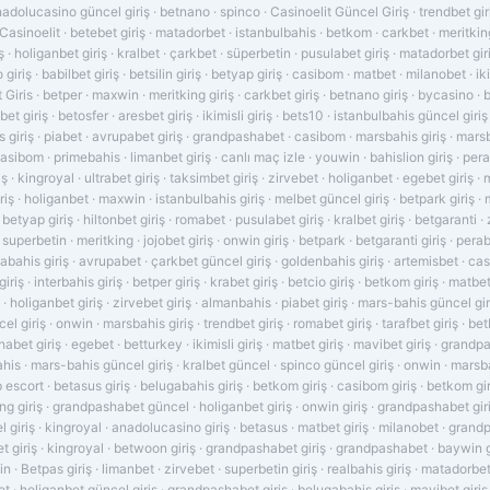
adolucasino güncel giriş
·
betnano
·
spinco
·
Casinoelit Güncel Giriş
·
trendbet gir
Casinoelit
·
betebet giriş
·
matadorbet
·
istanbulbahis
·
betkom
·
carkbet
·
meritkin
ş
·
holiganbet giriş
·
kralbet
·
çarkbet
·
süperbetin
·
pusulabet giriş
·
matadorbet gir
 giriş
·
babilbet giriş
·
betsilin giriş
·
betyap giriş
·
casibom
·
matbet
·
milanobet
·
ik
 Giris
·
betper
·
maxwin
·
meritking giriş
·
carkbet giriş
·
betnano giriş
·
bycasino
·
bet giriş
·
betosfer
·
aresbet giriş
·
ikimisli giriş
·
bets10
·
istanbulbahis güncel giriş
 giriş
·
piabet
·
avrupabet giriş
·
grandpashabet
·
casibom
·
marsbahis giriş
·
mars
asibom
·
primebahis
·
limanbet giriş
·
canlı maç izle
·
youwin
·
bahislion giriş
·
pera
iş
·
kingroyal
·
ultrabet giriş
·
taksimbet giriş
·
zirvebet
·
holiganbet
·
egebet giriş
·
m
riş
·
holiganbet
·
maxwin
·
istanbulbahis giriş
·
melbet güncel giriş
·
betpark giriş
·
·
betyap giriş
·
hiltonbet giriş
·
romabet
·
pusulabet giriş
·
kralbet giriş
·
betgaranti
·
·
superbetin
·
meritking
·
jojobet giriş
·
onwin giriş
·
betpark
·
betgaranti giriş
·
perab
fabahis giriş
·
avrupabet
·
çarkbet güncel giriş
·
goldenbahis giriş
·
artemisbet
·
ca
giriş
·
interbahis giriş
·
betper giriş
·
krabet giriş
·
betcio giriş
·
betkom giriş
·
matbet 
·
holiganbet giriş
·
zirvebet giriş
·
almanbahis
·
piabet giriş
·
mars-bahis güncel gir
el giriş
·
onwin
·
marsbahis giriş
·
trendbet giriş
·
romabet giriş
·
tarafbet giriş
·
bet
abet giriş
·
egebet
·
betturkey
·
ikimisli giriş
·
matbet giriş
·
mavibet giriş
·
grandp
ahis
·
mars-bahis güncel giriş
·
kralbet güncel
·
spinco güncel giriş
·
onwin
·
marsb
p escort
·
betasus giriş
·
belugabahis giriş
·
betkom giriş
·
casibom giriş
·
betkom gir
ng giriş
·
grandpashabet güncel
·
holiganbet giriş
·
onwin giriş
·
grandpashabet gir
 giriş
·
kingroyal
·
anadolucasino giriş
·
betasus
·
matbet giriş
·
milanobet
·
grand
t giriş
·
kingroyal
·
betwoon giriş
·
grandpashabet giriş
·
grandpashabet
·
baywin g
in
·
Betpas giriş
·
limanbet
·
zirvebet
·
superbetin giriş
·
realbahis giriş
·
matadorbe
et
·
holiganbet güncel giriş
·
grandpashabet giriş
·
belugabahis giriş
·
mavibet giriş