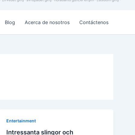
Blog
Acerca de nosotros
Contáctenos
Entertainment
Intressanta slingor och