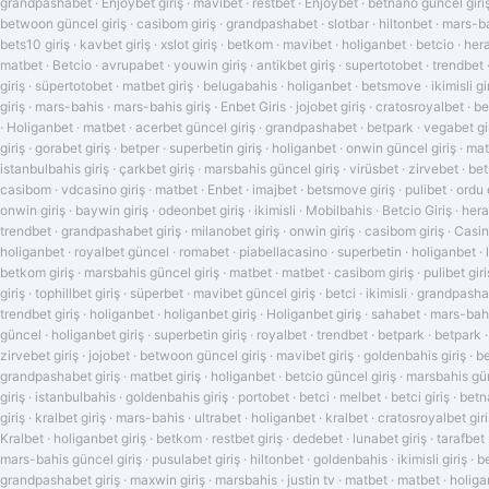
grandpashabet
·
Enjoybet giriş
·
mavibet
·
restbet
·
Enjoybet
·
betnano güncel giri
betwoon güncel giriş
·
casibom giriş
·
grandpashabet
·
slotbar
·
hiltonbet
·
mars-ba
bets10 giriş
·
kavbet giriş
·
xslot giriş
·
betkom
·
mavibet
·
holiganbet
·
betcio
·
her
matbet
·
Betcio
·
avrupabet
·
youwin giriş
·
antikbet giriş
·
supertotobet
·
trendbet
giriş
·
süpertotobet
·
matbet giriş
·
belugabahis
·
holiganbet
·
betsmove
·
ikimisli gi
giriş
·
mars-bahis
·
mars-bahis giriş
·
Enbet Giris
·
jojobet giriş
·
cratosroyalbet
·
be
·
Holiganbet
·
matbet
·
acerbet güncel giriş
·
grandpashabet
·
betpark
·
vegabet gi
giriş
·
gorabet giriş
·
betper
·
superbetin giriş
·
holiganbet
·
onwin güncel giriş
·
mat
istanbulbahis giriş
·
çarkbet giriş
·
marsbahis güncel giriş
·
virüsbet
·
zirvebet
·
bet
casibom
·
vdcasino giriş
·
matbet
·
Enbet
·
imajbet
·
betsmove giriş
·
pulibet
·
ordu 
onwin giriş
·
baywin giriş
·
odeonbet giriş
·
ikimisli
·
Mobilbahis
·
Betcio Giriş
·
hera
trendbet
·
grandpashabet giriş
·
milanobet giriş
·
onwin giriş
·
casibom giriş
·
Casino
holiganbet
·
royalbet güncel
·
romabet
·
piabellacasino
·
superbetin
·
holiganbet
·
betkom giriş
·
marsbahis güncel giriş
·
matbet
·
matbet
·
casibom giriş
·
pulibet giri
giriş
·
tophillbet giriş
·
süperbet
·
mavibet güncel giriş
·
betci
·
ikimisli
·
grandpashab
trendbet giriş
·
holiganbet
·
holiganbet giriş
·
Holiganbet giriş
·
sahabet
·
mars-bah
güncel
·
holiganbet giriş
·
superbetin giriş
·
royalbet
·
trendbet
·
betpark
·
betpark
zirvebet giriş
·
jojobet
·
betwoon güncel giriş
·
mavibet giriş
·
goldenbahis giriş
·
b
grandpashabet giriş
·
matbet giriş
·
holiganbet
·
betcio güncel giriş
·
marsbahis gün
giriş
·
istanbulbahis
·
goldenbahis giriş
·
portobet
·
betci
·
melbet
·
betci giriş
·
betn
giriş
·
kralbet giriş
·
mars-bahis
·
ultrabet
·
holiganbet
·
kralbet
·
cratosroyalbet giri
Kralbet
·
holiganbet giriş
·
betkom
·
restbet giriş
·
dedebet
·
lunabet giriş
·
tarafbet
mars-bahis güncel giriş
·
pusulabet giriş
·
hiltonbet
·
goldenbahis
·
ikimisli giriş
·
be
grandpashabet giriş
·
maxwin giriş
·
marsbahis
·
justin tv
·
matbet
·
matbet
·
holiga