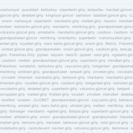
Skip
casinoroyal
·
pusulabet
·
betturkey
·
süperbetin giriş
·
betparibu
·
mavibet güncel g
to
güncel giriş
·
dedebet giriş
·
kingroyal güncel
·
bahislion
·
babilbet güncel giriş
·
Ca
·
onwin
·
matsosyal
·
süperbetin
·
marsbahis giriş
·
matbet giriş
·
maxwin
·
interbah
content
restbet
·
betmartin güncel giriş
·
marsbahis
·
meritking giriş
·
grandpashabet günc
vdcasino güncel giriş
·
armabahis
·
marsbahis güncel giriş
·
casibom
·
casibom
·
k
grandpashabet güncel
·
meritking
·
smartbahis
·
superbetin
·
cratosroyalbet giriş
enbet giriş
·
royalbet giriş
·
mars-bahis güncel giriş
·
onwin giriş
·
Betcio
·
Pokerkla
·
slotbat güncel giriş
·
grandpashabet
·
onwin güncel giriş
·
casibom giriş
·
betyap
giris
·
Pokerklas Giriş
·
jojobet
·
baywin
·
bets10
·
jojobet
·
xslot giriş
·
ngsbahis giri
·
casibom
·
matbet
·
grandpashabet güncel giriş
·
superbetin giriş
·
trendbet giriş
·
Pokerklas
·
norabahis
·
betturkey giriş
·
vaycasino giriş
·
holiganbet
·
grandpashab
meritking
·
antikbet giriş
·
grandpashabet
·
betpark giriş
·
zirvebet giriş
·
vevobahis
·
zirvebet
·
limanbet
·
marsbahis giriş
·
betwoon giriş
·
interbahis
·
marsbahis günce
limanbet giriş
·
royalbet güncel giris
·
casibom giriş
·
holiganbet giriş
·
mariobet gü
vevobahis giriş
·
dedebet giriş
·
superbetin giriş
·
vdcasino güncel giriş
·
betpark
·
avrupabet giriş
·
matbet giriş
·
Kralbet giriş
·
lunabet
·
zirvebet
·
maksibet
·
dedebe
·
tarafbet
·
lunabet
·
JOJOBET
·
grandpashabet güncel
·
vaycasino giriş
·
betnano 
meritking
·
aresbet giriş
·
mars-bahis giriş
·
ultrabet giriş
·
matbet
·
meritking
·
dizi
giriş
·
Bahsegel
·
marsbahis
·
egebet giriş
·
Betpas giriş
·
superbetin güncel giriş
·
b
restbet
·
alfabahis giriş
·
onwin
·
grandpashabet güncel
·
grandpashabet
·
hepsiba
matbet giriş
·
betnano giriş
·
mariobet
·
betwoon güncel giriş
·
xslot güncel giriş
·
c
mobilbahis giriş
·
casinolevant
·
kavbet giriş
·
vdcasino güncel giriş
·
betsmove
·
a