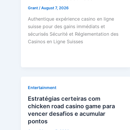
Grant
/
August 7, 2026
Authentique expérience casino en ligne
suisse pour des gains immédiats et
sécurisés Sécurité et Réglementation des
Casinos en Ligne Suisses
Entertainment
Estratégias certeiras com
chicken road casino game para
vencer desafios e acumular
pontos