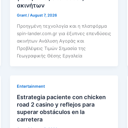
ακινήτων
Grant
/
August 7, 2026
Προηγμένη τεχνολογία και η πλατφόρμα
spin-lander.com.gr για έξυπνες επενδύσεις
ακινήτων Ανάλυση Αγοράς και
Προβλέψεις Τιμών Σημασία της
Γεωγραφικής Θέσης Εργαλεία
Entertainment
Estrategia paciente con chicken
road 2 casino y reflejos para
superar obstáculos en la
carretera