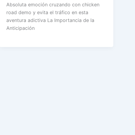
Absoluta emoción cruzando con chicken
road demo y evita el tráfico en esta
aventura adictiva La Importancia de la
Anticipación