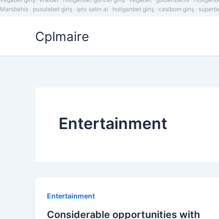
Marsbahis
·
pusulabet giriş
·
iptv satın al
·
holiganbet giriş
·
casibom giriş
·
superbe
Cplmaire
Entertainment
Entertainment
Considerable opportunities with