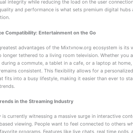
ual integrity while reducing the load on the user connection
quality and performance is what sets premium digital hubs
tion.
e Compatibility: Entertainment on the Go
greatest advantages of the Mixtvnow.org ecosystem is its ve
 longer tethered to a living room television. Whether you a
during a commute, a tablet in a cafe, or a laptop at home,
emains consistent. This flexibility allows for a personalize
t fits into a busy lifestyle, making it easier than ever to s
trends.
ends in the Streaming Industry
 is currently witnessing a massive surge in interactive con
ased viewing. People want to feel connected to others wh
favorite programs. Features like live chats, real time polls, 