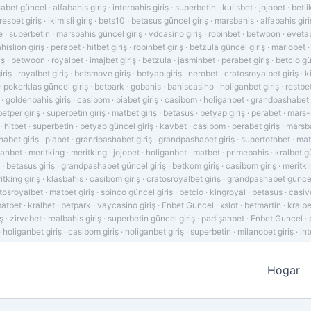
abet güncel
·
alfabahis giriş
·
interbahis giriş
·
superbetin
·
kulisbet
·
jojobet
·
betli
resbet giriş
·
ikimisli giriş
·
bets10
·
betasus güncel giriş
·
marsbahis
·
alfabahis giri
e
·
superbetin
·
marsbahis güncel giriş
·
vdcasino giriş
·
robinbet
·
betwoon
·
evetab
hislion giriş
·
perabet
·
hitbet giriş
·
robinbet giriş
·
betzula güncel giriş
·
mariobet
iş
·
betwoon
·
royalbet
·
imajbet giriş
·
betzula
·
jasminbet
·
perabet giriş
·
betcio gü
iriş
·
royalbet giriş
·
betsmove giriş
·
betyap giriş
·
nerobet
·
cratosroyalbet giriş
·
k
·
pokerklas güncel giriş
·
betpark
·
gobahis
·
bahiscasino
·
holiganbet giriş
·
restbe
·
goldenbahis giriş
·
casibom
·
piabet giriş
·
casibom
·
holiganbet
·
grandpashabet 
betper giriş
·
superbetin giriş
·
matbet giriş
·
betasus
·
betyap giriş
·
perabet
·
mars-b
·
hitbet
·
superbetin
·
betyap güncel giriş
·
kavbet
·
casibom
·
perabet giriş
·
marsba
abet giriş
·
piabet
·
grandpashabet giriş
·
grandpashabet giriş
·
supertotobet
·
mat
ganbet
·
meritking
·
meritking
·
jojobet
·
holiganbet
·
matbet
·
primebahis
·
kralbet g
·
betasus giriş
·
grandpashabet güncel giriş
·
betkom giriş
·
casibom giriş
·
meritki
itking giriş
·
klasbahis
·
casibom giriş
·
cratosroyalbet giriş
·
grandpashabet günce
tosroyalbet
·
matbet giriş
·
spinco güncel giriş
·
betcio
·
kingroyal
·
betasus
·
casiv
atbet
·
kralbet
·
betpark
·
vaycasino giriş
·
Enbet Guncel
·
xslot
·
betmartin
·
kralbe
ş
·
zirvebet
·
realbahis giriş
·
superbetin güncel giriş
·
padişahbet
·
Enbet Guncel
·
·
holiganbet giriş
·
casibom giriş
·
holiganbet giriş
·
superbetin
·
milanobet giriş
·
in
Hogar