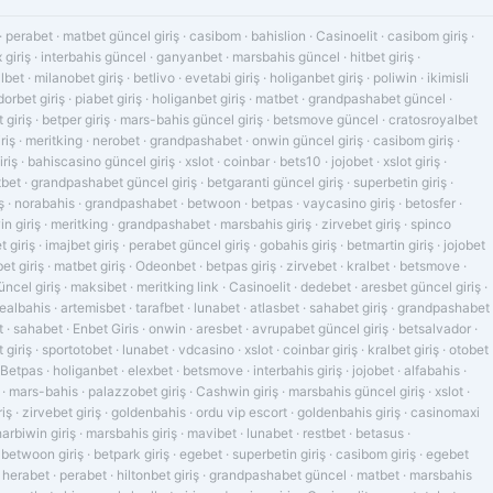
·
perabet
·
matbet güncel giriş
·
casibom
·
bahislion
·
Casinoelit
·
casibom giriş
·
 giriş
·
interbahis güncel
·
ganyanbet
·
marsbahis güncel
·
hitbet giriş
·
lbet
·
milanobet giriş
·
betlivo
·
evetabi giriş
·
holiganbet giriş
·
poliwin
·
ikimisli
orbet giriş
·
piabet giriş
·
holiganbet giriş
·
matbet
·
grandpashabet güncel
·
 giriş
·
betper giriş
·
mars-bahis güncel giriş
·
betsmove güncel
·
cratosroyalbet
riş
·
meritking
·
nerobet
·
grandpashabet
·
onwin güncel giriş
·
casibom giriş
·
iriş
·
bahiscasino güncel giriş
·
xslot
·
coinbar
·
bets10
·
jojobet
·
xslot giriş
·
bet
·
grandpashabet güncel giriş
·
betgaranti güncel giriş
·
superbetin giriş
·
ş
·
norabahis
·
grandpashabet
·
betwoon
·
betpas
·
vaycasino giriş
·
betosfer
·
in giriş
·
meritking
·
grandpashabet
·
marsbahis giriş
·
zirvebet giriş
·
spinco
t giriş
·
imajbet giriş
·
perabet güncel giriş
·
gobahis giriş
·
betmartin giriş
·
jojobet
et giriş
·
matbet giriş
·
Odeonbet
·
betpas giriş
·
zirvebet
·
kralbet
·
betsmove
·
üncel giriş
·
maksibet
·
meritking link
·
Casinoelit
·
dedebet
·
aresbet güncel giriş
·
realbahis
·
artemisbet
·
tarafbet
·
lunabet
·
atlasbet
·
sahabet giriş
·
grandpashabet
t
·
sahabet
·
Enbet Giris
·
onwin
·
aresbet
·
avrupabet güncel giriş
·
betsalvador
·
 giriş
·
sportotobet
·
lunabet
·
vdcasino
·
xslot
·
coinbar giriş
·
kralbet giriş
·
otobet
Betpas
·
holiganbet
·
elexbet
·
betsmove
·
interbahis giriş
·
jojobet
·
alfabahis
·
·
mars-bahis
·
palazzobet giriş
·
Cashwin giriş
·
marsbahis güncel giriş
·
xslot
·
riş
·
zirvebet giriş
·
goldenbahis
·
ordu vip escort
·
goldenbahis giriş
·
casinomaxi
harbiwin giriş
·
marsbahis giriş
·
mavibet
·
lunabet
·
restbet
·
betasus
·
·
betwoon giriş
·
betpark giriş
·
egebet
·
superbetin giriş
·
casibom giriş
·
egebet
·
herabet
·
perabet
·
hiltonbet giriş
·
grandpashabet güncel
·
matbet
·
marsbahis