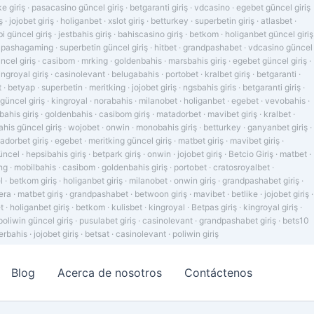
ke giriş
·
pasacasino güncel giriş
·
betgaranti giriş
·
vdcasino
·
egebet güncel giriş
ş
·
jojobet giriş
·
holiganbet
·
xslot giriş
·
betturkey
·
superbetin giriş
·
atlasbet
·
i güncel giriş
·
jestbahis giriş
·
bahiscasino giriş
·
betkom
·
holiganbet güncel giriş
·
pashagaming
·
superbetin güncel giriş
·
hitbet
·
grandpashabet
·
vdcasino güncel
ncel giriş
·
casibom
·
mrking
·
goldenbahis
·
marsbahis giriş
·
egebet güncel giriş
·
ingroyal giriş
·
casinolevant
·
belugabahis
·
portobet
·
kralbet giriş
·
betgaranti
·
t
·
betyap
·
superbetin
·
meritking
·
jojobet giriş
·
ngsbahis giris
·
betgaranti giriş
·
güncel giriş
·
kingroyal
·
norabahis
·
milanobet
·
holiganbet
·
egebet
·
vevobahis
·
ahis giriş
·
goldenbahis
·
casibom giriş
·
matadorbet
·
mavibet giriş
·
kralbet
·
his güncel giriş
·
wojobet
·
onwin
·
monobahis giriş
·
betturkey
·
ganyanbet giriş
·
adorbet giriş
·
egebet
·
meritking güncel giriş
·
matbet giriş
·
mavibet giriş
·
üncel
·
hepsibahis giriş
·
betpark giriş
·
onwin
·
jojobet giriş
·
Betcio Giriş
·
matbet
·
ng
·
mobilbahis
·
casibom
·
goldenbahis giriş
·
portobet
·
cratosroyalbet
·
l
·
betkom giriş
·
holiganbet giriş
·
milanobet
·
onwin giriş
·
grandpashabet giriş
·
era
·
matbet giriş
·
grandpashabet
·
betwoon giriş
·
mavibet
·
betlike
·
jojobet giriş
·
t
·
holiganbet giriş
·
betkom
·
kulisbet
·
kingroyal
·
Betpas giriş
·
kingroyal giriş
·
poliwin güncel giriş
·
pusulabet giriş
·
casinolevant
·
grandpashabet giriş
·
bets10
terbahis
·
jojobet giriş
·
betsat
·
casinolevant
·
poliwin giriş
Blog
Acerca de nosotros
Contáctenos