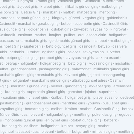
ş
·
matbet
·
kingroyal
·
kralbet giriş
·
vdcasino giriş
·
Casinoelit
·
supertotobet
·
obet giriş
·
Jojobet giriş
·
kralbet giriş
·
millibahis güncel giriş
·
matbet giriş
·
asibom giriş
·
Betcio Giriş
·
marsbahis
·
matbet
·
matbet giriş
·
meritking
·
rtotobet
·
betpark güncel giriş
·
kingroyal güncel
·
vegabet giriş
·
goldenbahis
Casinoelit
·
marsbahis
·
gorabet giriş
·
betper
·
superbetin giriş
·
Casinoelit Giriş
·
sus güncel giriş
·
goldenbahis
·
oslobet giriş
·
zirvebet
·
vaycasino
·
kingroyal
·
Casinoelit
·
casibom
·
matbet
·
imajbet
·
pulibet
·
ordu escort vitrin
·
holiganbet
·
pasacasino
·
armabahis giriş
·
goldenbahis güncel giriş
·
mariobet
·
matbet giriş
·
sinoelit Giriş
·
jupiterbahis
·
betcio güncel giriş
·
casinoelit
·
betyap
·
casivera
ahis
·
netbahis
·
ultrabet
·
ngsbahis giriş
·
oslobet
·
savoycasino
·
zirvebet
·
riş
·
betper güncel giriş
·
portobet giriş
·
savoycasino giriş
·
ankara escort
·
et
·
betyap
·
holiganbet
·
holiganbet giriş
·
betcio giriş
·
vdcasino giriş
·
ngsbahis
·
albet
·
grandpashabet
·
pashagaming giriş
·
palazzobet
·
millibahis güncel giriş
·
arsbahis güncel giriş
·
marsbahis giriş
·
zirvebet giriş
·
jojobet
·
pashagaming
 giriş
·
holiganbet
·
marsbahis güncel giriş
·
ultrabet güncel adres
·
Cashwin
giriş
·
marsbahis güncel giriş
·
melbet
·
ganobet giriş
·
avvabet giriş
·
artemisbet
iş
·
kralbet giriş
·
superbetin güncel giriş
·
gamabet
·
jojobet
·
superbetin
·
ş
·
casibom giriş
·
lunabet giriş
·
Kralbet
·
holiganbet giriş
·
piabellacasino
·
dedebet
pashabet giriş
·
grandpashabet giriş
·
meritking giriş
·
youwin
·
pusulabet giriş
·
royalbet giriş
·
betmartin giriş
·
melbet
·
Kralbet
·
matbet
·
Casinoelit Giriş
·
betbox
Güncel Giriş
·
casinolevant
·
holiganbet giriş
·
meritking
·
pokerklas giriş
·
egebet
·
iş
·
monobahis güncel giriş
·
enjoybet giriş
·
otobet güncel giriş
·
betpark
·
·
kralbet giriş
·
casibom
·
holiganbet
·
kralbet
·
betyap giriş
·
matbet
·
t güncel
·
atlasbet
·
casinolevant
·
betkom
·
betgaranti
·
millibahis giriş
·
meritking