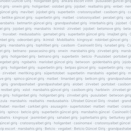
inoelit Güncel Giriş
·
holiganbet giriş
·
ankara escort vitrin
·
pusulabet güncel giri
 giriş
·
onwin giriş
·
holiganbet
·
oslobet giriş
·
jojobet
·
realbahis giriş
·
enbet
·
ner
 güncel giriş
·
mavibet
·
jojobet giriş
·
superbetin
·
cratosroyalbet
·
casibom giriş
·
c
·
betlike güncel giriş
·
superbetin giriş
·
matbet
·
cratosroyalbet
·
perabet giriş
·
spo
arsbahis
·
betmartin güncel giriş
·
grandpashabet giriş
·
interbahis giriş
·
jojobet
·
l giriş
·
jojobet giriş
·
marsbahis
·
ikimisli
·
zirvebet
·
jojobet
·
betsmove giriş
·
beta
·
truvabet
·
medusabahis
·
gamabet giriş
·
superbetin güncel giriş
·
imajbet giriş
·
nbet giriş
·
odeonbet giriş
·
ikimisli
·
Mobilbahis
·
kingroyal
·
robinbet güncel giriş
·
iriş
·
marsbahis giriş
·
tophillbet giriş
·
casibom
·
Casinoelit Giriş
·
lunabet giriş
·
Ca
t giriş
·
betnano
·
pasacasino giriş
·
onwin
·
marsbahis giriş
·
zirvebet giriş
·
marsb
 giriş
·
holiganbet giriş
·
betnano giriş
·
superbetin
·
betcio
·
Pusulabet
·
portobet gi
egebet giriş
·
ngsbahis
·
mariobet güncel giriş
·
betwoon
·
goldenbahis giriş
·
jojob
giriş
·
holiganbet giriş
·
superbetin giriş
·
betpas güncel giriş
·
superbetin giriş
·
roy
·
zirvebet
·
meritking giriş
·
süpertotobet
·
superbetin
·
marsbahis
·
egebet giriş
·
m
e giriş
·
spinco güncel giriş
·
matbet
·
limanbet giriş
·
betkom giriş
·
grandpashabet
giriş
·
grandpashabet
·
grandpashabet giriş
·
alobet
·
zirvebet
·
portobet
·
casibom 
·
restbet giriş
·
xslot
·
marsbahis güncel giriş
·
casibom giriş
·
harbiwin
·
zirvebet gir
 giriş
·
holiganbet giriş
·
holiganbet giriş
·
zirvebet giriş
·
pusulabet
·
betwoon giri
tzula
·
marsbahis
·
realbahis
·
medusabahis
·
Ultrabet Güncel Giriş
·
rinabet
·
grand
habet
·
mavibet
·
carkbet giris
·
asusagirin
·
supertotobet
·
matbet
·
matbet
·
cratos
iriş
·
spinco
·
betcio giriş
·
superbetin güncel giriş
·
marsbahis güncel
·
Casinoelit 
sbahis
·
kingroyal
·
jasminbet giriş
·
sahabet giriş
·
jupiterbahis giriş
·
betturkey gir
üncel giriş
·
cratosroyalbet giriş
·
holiganbet
·
casinomaxi
·
cratosroyalbet güncel
vip escort
·
marsbahis giriş
·
Betcio
·
vegabet
·
Betcio Güncel Giriş
·
grandpashabe