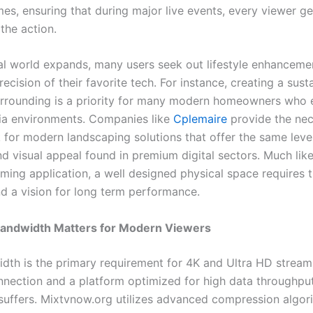
mes, ensuring that during major live events, every viewer ge
the action.
tal world expands, many users seek out lifestyle enhanceme
recision of their favorite tech. For instance, creating a sus
urrounding is a priority for many modern homeowners who 
ia environments. Companies like
Cplemaire
provide the ne
for modern landscaping solutions that offer the same leve
nd visual appeal found in premium digital sectors. Much like
ming application, a well designed physical space requires t
nd a vision for long term performance.
andwidth Matters for Modern Viewers
dth is the primary requirement for 4K and Ultra HD stream
nnection and a platform optimized for high data throughput,
suffers. Mixtvnow.org utilizes advanced compression algor